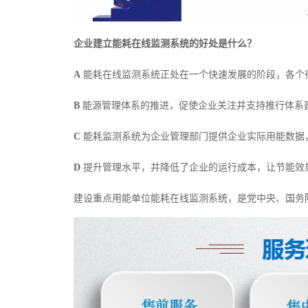
企业建立能耗在线监测系统的好处是什么？
A
能耗在线监测系统正处在一个快速发展的阶段，各个
B
能源管理体系的推进，促使企业关注并支持推行体系
C
能耗监测系统为企业管理部门提供企业实际用能数据
D
提升管理水平，并降低了企业的运行成本，让节能效
建设重点用能单位能耗在线监测系统，是党中央、国务