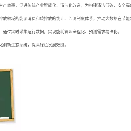
升生产效率，促进传统产业智能化、清洁化改造，为构建清洁低碳、安全
碳排放领域的能源消费和碳排放的统计、监测制度体系，推动大数据在节
值，通过实时采集运行数据，实现能耗管理全程化、预测需求精准化。
优化创新生态系统，提高绿色发展效能。