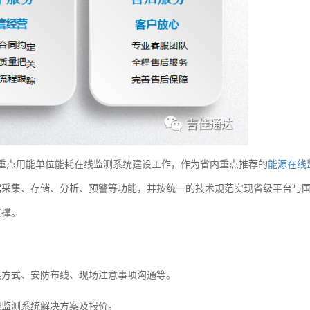
重点用能单位能耗在线监测系统建设工作，作为省内重点推荐的
能源在线
据采集、存储、分析、预警等功能，并按统一的技术规范实现省级平台与
支撑。
集方式、安防布线、现场注意事项沟通等。
线监测系统解决方案及报价。