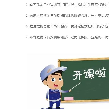
1. 助力能源企业实现数字化管理，降低用能成本和提
2. 有助于构建全生命周期的绿色低碳管理，完善重点
3. 推进数据要素市场化配置，充分挖掘数据的创新价
4. 能耗数据的有效利用能够有效优化传统产业结构，