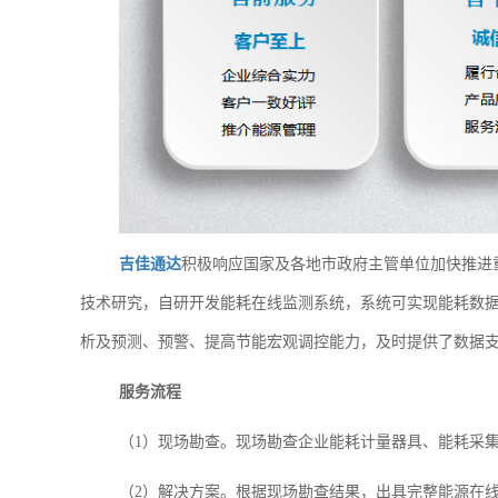
吉佳通达
积极响应国家及各地市政府主管单位加快推进
技术研究，自研开发能耗在线监测系统，系统可实现能耗数
析及预测、预警、提高节能宏观调控能力，及时提供了数据
服务流程
（1）现场勘查。现场勘查企业能耗计量器具、能耗采
（2）解决方案。根据现场勘查结果，出具完整能源在