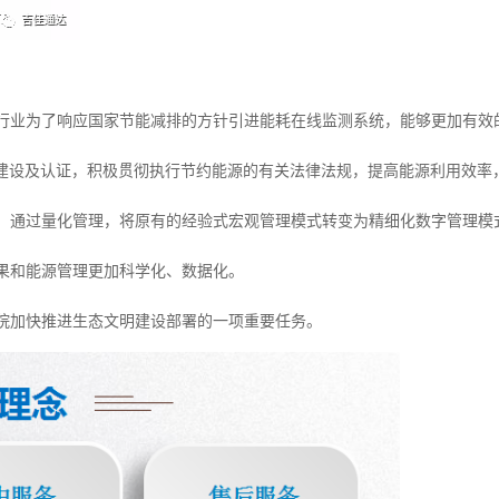
行业为了响应国家节能减排的方针引进能耗在线监测系统，能够更加有效
建设及认证，积极贯彻执行节约能源的有关法律法规，提高能源利用效率
，通过量化管理，将原有的经验式宏观管理模式转变为精细化数字管理模
果和能源管理更加科学化、数据化。
院加快推进生态文明建设部署的一项重要任务。