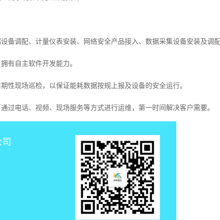
。
端设备调配、计量仪表安装、网络安全产品接入、数据采集设备安装及调
，拥有自主软件开发能力。
周期性现场巡检，以保证能耗数据按规上报及设备的安全运行。
，可通过电话、视频、现场服务等方式进行运维，第一时间解决客户需要。