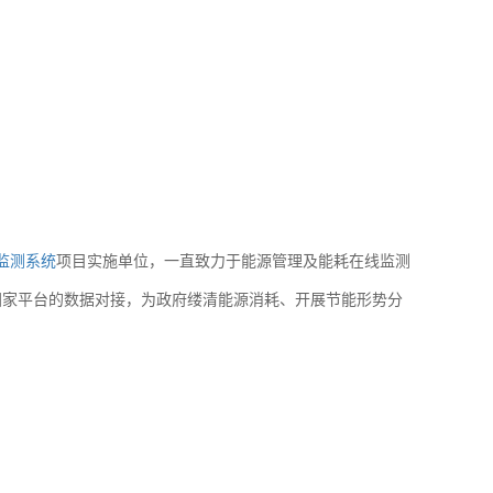
监测系统
项目实施单位，一直致力于能源管理及能耗在线监测
国家平台的数据对接，为政府缕清能源消耗、开展节能形势分