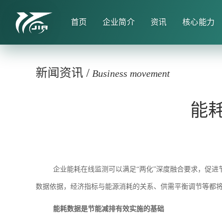
首页
企业简介
资讯
核心能力
新闻资讯
/
Business movement
能
企业能耗在线监测可以满足“两化”深度融合要求，促
数据依据，经济指标与能源消耗的关系、供需平衡调节等都
能耗数据是节能减排有效实施的基础