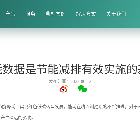
产品
服务
典型案例
解决方案
关于我们
耗数据是节能减排有效实施的
发布时间：2023-06-12
进节能降耗、实现绿色低碳转型发展。能耗在线监测建设的不断推进，对于
将产生深远的影响。