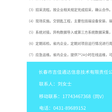
（3）招采流程。按企业相关规定完成招采，确认合作
（4）现场实施。交钥匙工程，主要包括端设备安装、
（5）系统对接。异构数据导入或第三方系统数据采集
（6）定期巡检。省内企业，定期对项目运行情况进行
（7）应急运维。省内企业，提供7*24小时在线运维