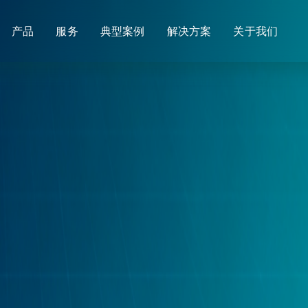
产品
服务
典型案例
解决方案
关于我们