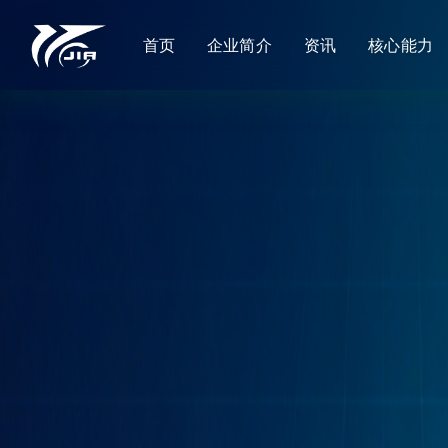
首页
企业简介
资讯
核心能力